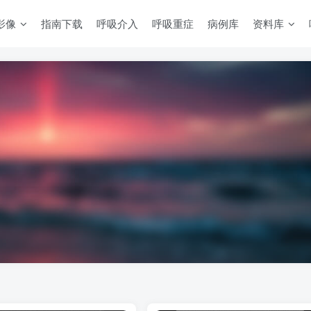
影像
指南下载
呼吸介入
呼吸重症
病例库
资料库