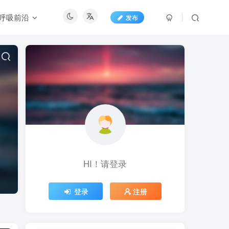
呼吸前沿
发布
HI！请登录
登录
注册