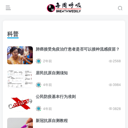
科普
肺癌接受免疫治疗患者是否可以接种流感疫苗？
2年前
2568
居民抗原自测须知
4年前
3984
公民防疫基本行为准则
4年前
3828
新冠抗原自测教程