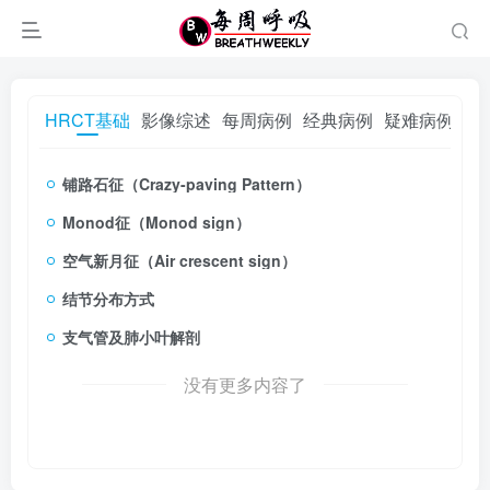
HRCT基础
影像综述
每周病例
经典病例
疑难病例
铺路石征（Crazy-paving Pattern）
Monod征（Monod sign）
空气新月征（Air crescent sign）
结节分布方式
支气管及肺小叶解剖
没有更多内容了