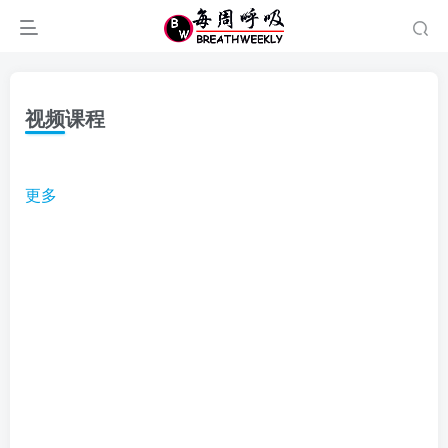
视频课程
更多