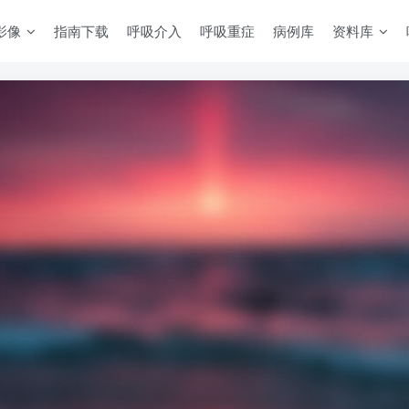
影像
指南下载
呼吸介入
呼吸重症
病例库
资料库