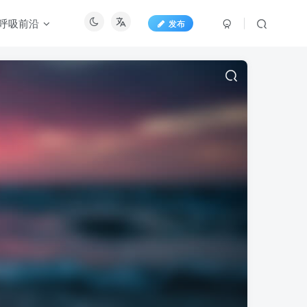
呼吸前沿
发布