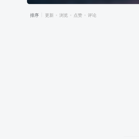
排序
更新
浏览
点赞
评论