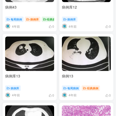
病例43
病例库12
每周病例
病例库
经典病例
病例库
4年前
4年前
0
0
病例库13
病例13
病例库
每周病例
经典病例
4年前
4年前
0
0