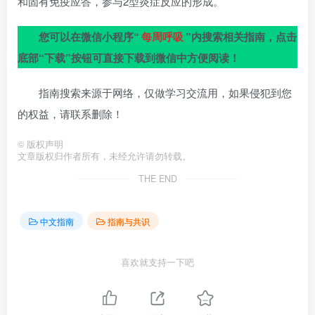
和固有免疫应答，参与2型炎症反应的形成。
您可以在微信小程序“
每周呼吸
”内搜索相关指南，点击
底部“下载”按钮可直接下载到微信中方便阅读！
指南搜索来源于网络，仅做学习交流用，如果侵犯到您
的权益，请联系删除！
©
版权声明
文章版权归作者所有，未经允许请勿转载。
THE END
中文指南
指南与共识
喜欢就支持一下吧