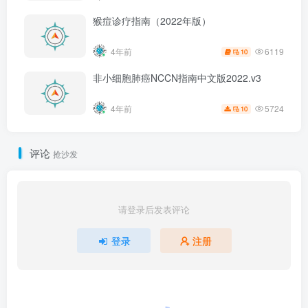
猴痘诊疗指南（2022年版）
6119
4年前
10
非小细胞肺癌NCCN指南中文版2022.v3
5724
4年前
10
评论
抢沙发
请登录后发表评论
登录
注册