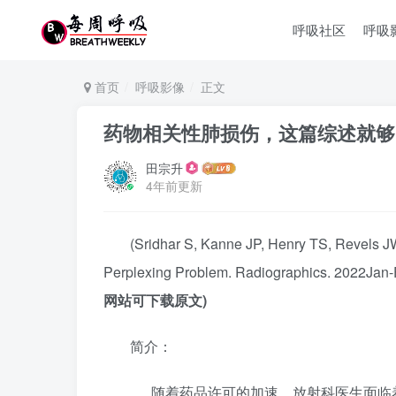
呼吸社区
呼吸
首页
呼吸影像
正文
药物相关性肺损伤，这篇综述就够
田宗升
4年前更新
(Sridhar S, Kanne JP, Henry TS, Revels J
Perplexing Problem. Radiographics. 2022Jan-
网站可下载原文)
简介：
随着药品许可的加速，放射科医生面临着药物