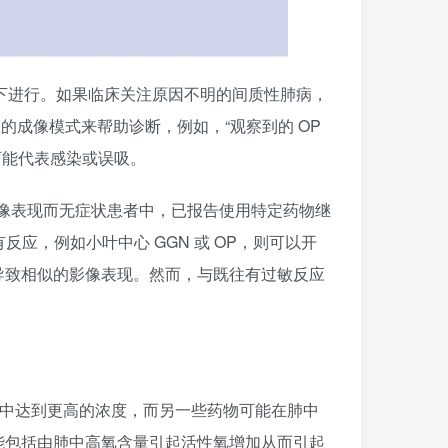
情况下进行。如果临床关注原因不明的间质性肺病，
关的成像模式来帮助诊断，例如，“观察到的 OP
可能代表感染或误吸。
 影像表现而无症状患者中，已报告使用特定药物继
反应，例如小叶中心 GGN 或 OP，则可以开
导致相似的影像表现。然而，与既往有过敏反应
肺中达到更高的浓度，而另一些药物可能在肺中
能包括由肺中高氧含量引起活性氧增加从而引起