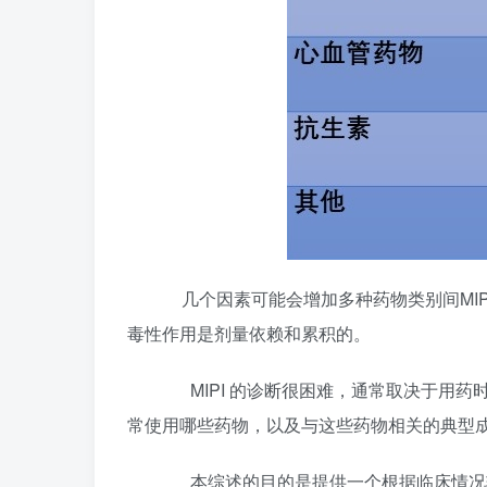
几个因素可能会增加多种药物类别间MIP
毒性作用是剂量依赖和累积的。
MIPI 的诊断很困难，通常取决于用药
常使用哪些药物，以及与这些药物相关的典型
本综述的目的是提供一个根据临床情况辅助诊