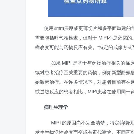
使用2mm层厚或更薄切片和多平面重建的常
需要包括呼气相检查，但对于 MIPI不是必需的
样改变可能与药物反应有关。”特定的成像方式可
如果 MIPI 是基于与药物治疗相关的临
续对患者治疗至关重要的药物，例如新型酪氨酸激酶
始激素治疗。在许多情况下，对患者目前存在
或过敏反应的患者相比，MIPI患者在使用同
病理生理学
MIPI 的原因尚不完全清楚，特定药物
发生生物活性改变而变成有毒代谢物。不同药