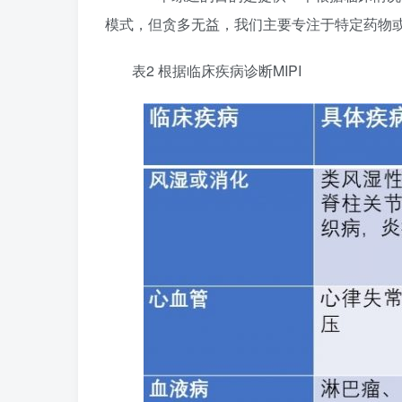
模式，但贪多无益，我们主要专注于特定药物
表2 根据临床疾病诊断MIPI