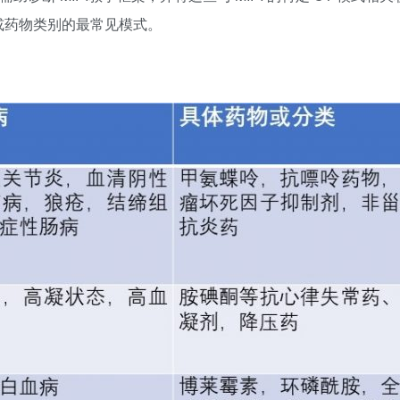
或药物类别的最常见模式。