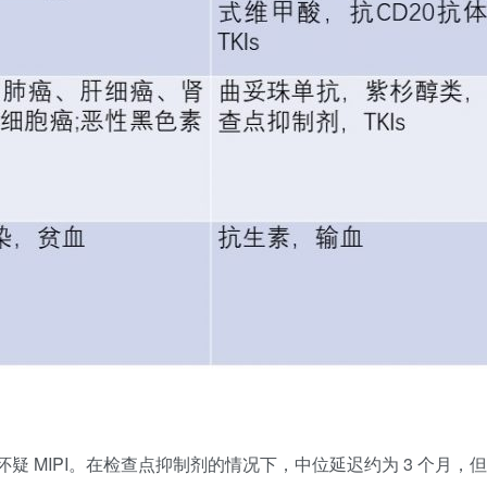
 MIPI。在检查点抑制剂的情况下，中位延迟约为 3 个月，