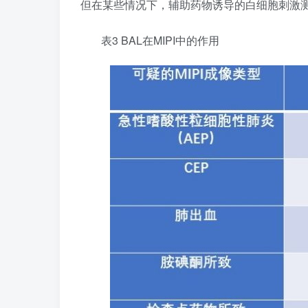
但在某些情况下，辅助药物诱导的白细胞刺激
表3 BAL在MIPI中的作用