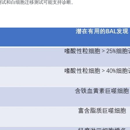
测试和白细胞迁移测试可能支持诊断。