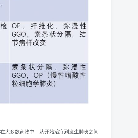
但在大多数药物中，从开始治疗到发生肺炎之间