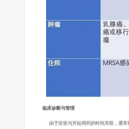
临床诊断与管理
由于症状与开始用药的时间关联，通常怀疑