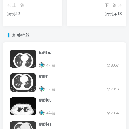
上一篇
下一篇
病例22
病例库13
相关推荐
病例库1
4年前
8067
病例1
5年前
7316
病例63
4年前
7054
病例41