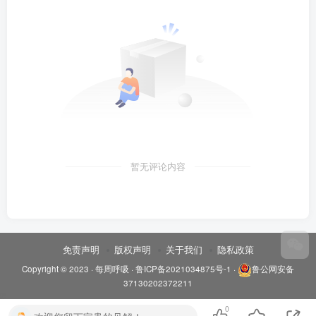
暂无评论内容
免责声明
版权声明
关于我们
隐私政策
Copyright © 2023 ·
每周呼吸
·
鲁ICP备2021034875号-1
·
鲁公网安备
37130202372211
0