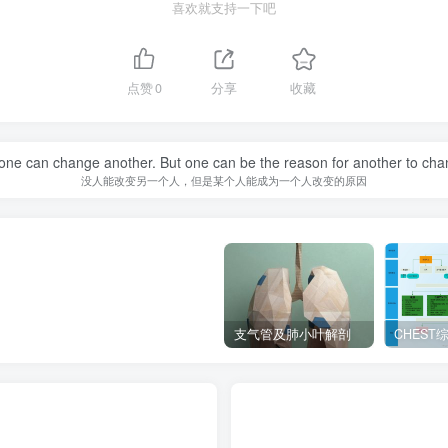
喜欢就支持一下吧
点赞
0
分享
收藏
one can change another. But one can be the reason for another to cha
没人能改变另一个人，但是某个人能成为一个人改变的原因
支气管及肺小叶解剖