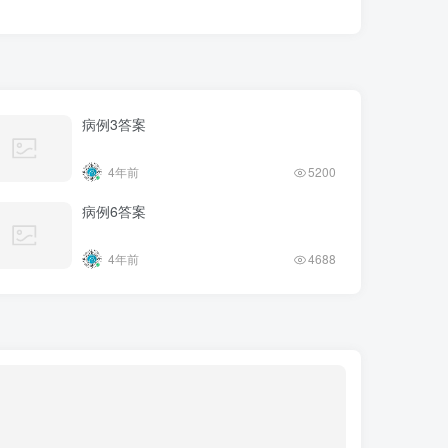
病例3答案
4年前
5200
病例6答案
4年前
4688