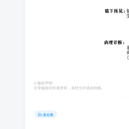
©
版权声明
文章版权归作者所有，未经允许请勿转载。
未分类