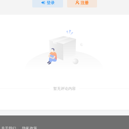
登录
注册
暂无评论内容
关于我们
隐私政策