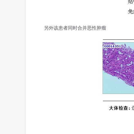
另外该患者同时合并恶性肿瘤