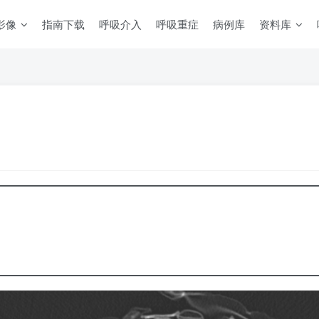
影像
指南下载
呼吸介入
呼吸重症
病例库
资料库