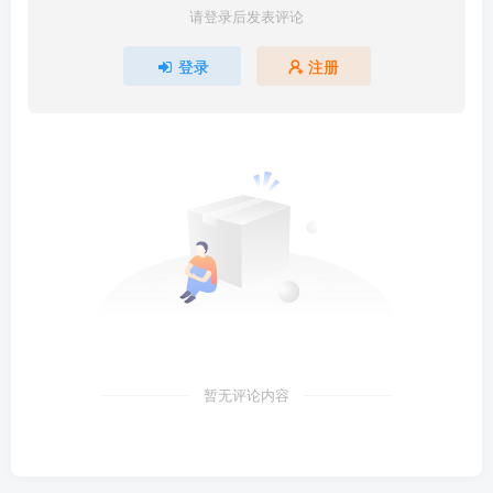
请登录后发表评论
登录
注册
暂无评论内容