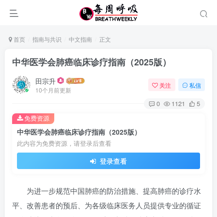
首页
指南与共识
中文指南
正文
中华医学会肺癌临床诊疗指南（2025版）
田宗升
关注
私信
10个月前更新
0
1121
5
免费资源
中华医学会肺癌临床诊疗指南（2025版）
此内容为免费资源，请登录后查看
登录查看
为进一步规范中国肺癌的防治措施、提高肺癌的诊疗水
平、改善患者的预后、为各级临床医务人员提供专业的循证