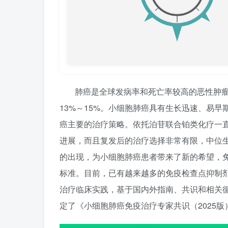
肺癌是全球发病率和死亡率较高的恶性肿
13%～15%。小细胞肺癌具有生长迅速、易早
癌主要的治疗策略。依托泊苷联合铂类化疗一
进展，而且复发后的治疗选择非常有限，中位生
的出现，为小细胞肺癌患者带来了新的希望，
标准。目前，已有越来越多的免疫检查点抑制
治疗临床实践，基于国内外指南、共识和相关
定了《小细胞肺癌免疫治疗专家共识（2025