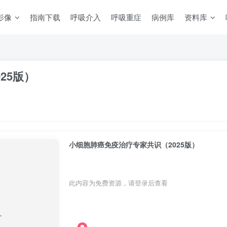
影像
指南下载
呼吸介入
呼吸重症
病例库
资料库
25版）
小细胞肺癌免疫治疗专家共识（2025版）
此内容为免费资源，请登录后查看