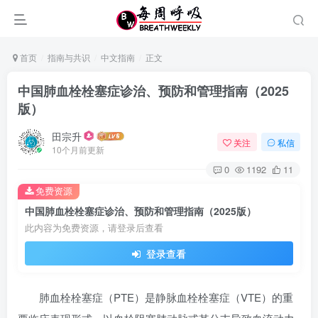
首页
指南与共识
中文指南
正文
中国肺血栓栓塞症诊治、预防和管理指南（2025
版）
田宗升
关注
私信
10个月前更新
0
1192
11
免费资源
中国肺血栓栓塞症诊治、预防和管理指南（2025版）
此内容为免费资源，请登录后查看
登录查看
肺血栓栓塞症（PTE）是静脉血栓栓塞症（VTE）的重