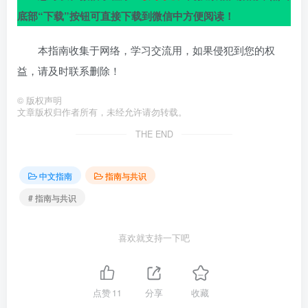
底部“下载”按钮可直接下载到微信中方便阅读！
本指南收集于网络，学习交流用，如果侵犯到您的权
益，请及时联系删除！
©
版权声明
文章版权归作者所有，未经允许请勿转载。
THE END
中文指南
指南与共识
# 指南与共识
喜欢就支持一下吧
点赞
11
分享
收藏