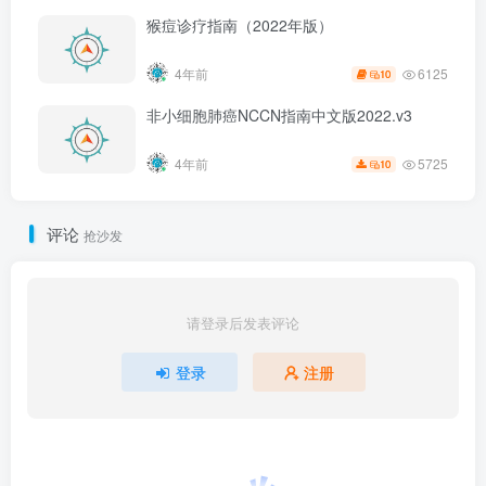
猴痘诊疗指南（2022年版）
6125
4年前
10
非小细胞肺癌NCCN指南中文版2022.v3
5725
4年前
10
评论
抢沙发
请登录后发表评论
登录
注册