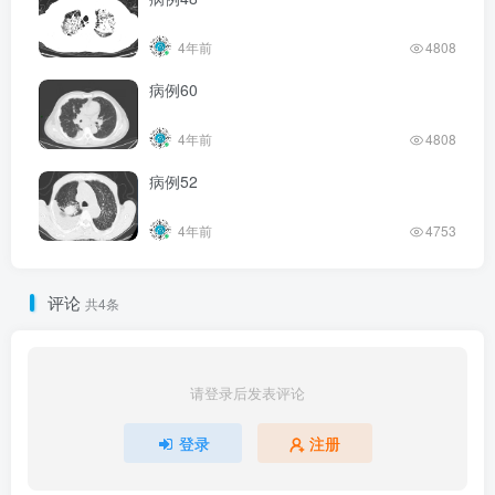
4年前
4808
病例60
4年前
4808
病例52
4年前
4753
评论
共4条
请登录后发表评论
登录
注册