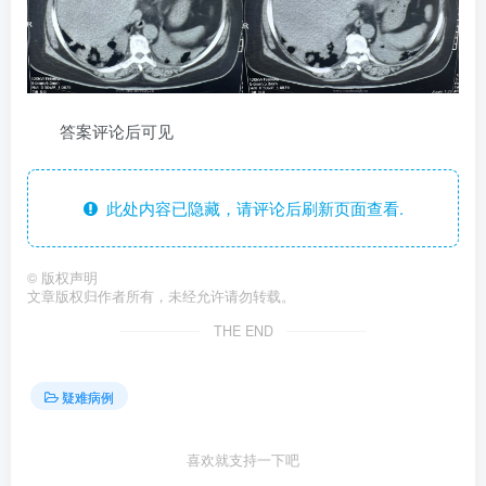
答案评论后可见
此处内容已隐藏，请评论后刷新页面查看.
©
版权声明
文章版权归作者所有，未经允许请勿转载。
THE END
疑难病例
喜欢就支持一下吧