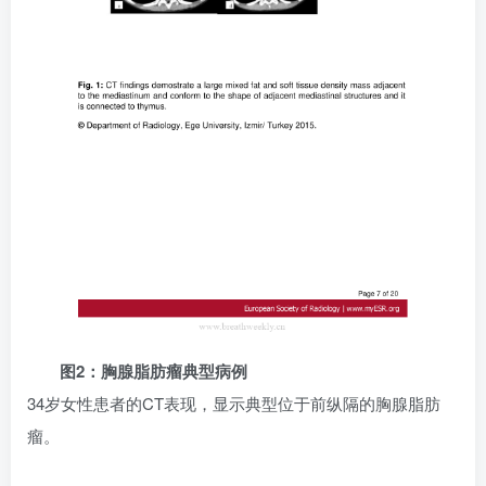
图2：胸腺脂肪瘤典型病例
34岁女性患者的CT表现，显示典型位于前纵隔的胸腺脂肪
瘤。