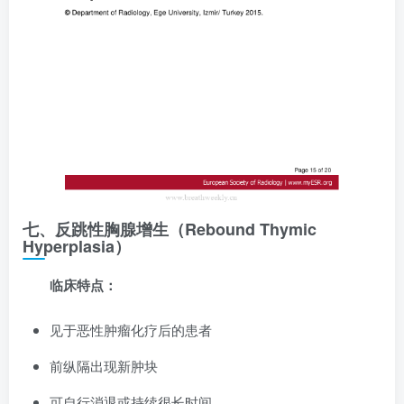
七、反跳性胸腺增生（Rebound Thymic
Hyperplasia）
临床特点：
见于恶性肿瘤化疗后的患者
前纵隔出现新肿块
可自行消退或持续很长时间