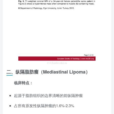
二、纵隔脂肪瘤（Mediastinal Lipoma）
临床特点：
起源于脂肪组织的边界清晰的前纵隔肿瘤
占所有原发性纵隔肿瘤的1.6%-2.3%