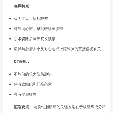
临床特点：
极为罕见，预后较差
可浸润心脏，早期转移至肺部
手术切除后局部复发频繁
症状与肿瘤大小及对心包或上腔静脉的直接侵犯有关
CT表现：
不均匀的较大脂肪肿块
伴有软组织和纤维条索
可有侵犯征象
鉴别要点：
与良性脂肪瘤的关键区别在于软组织成分和