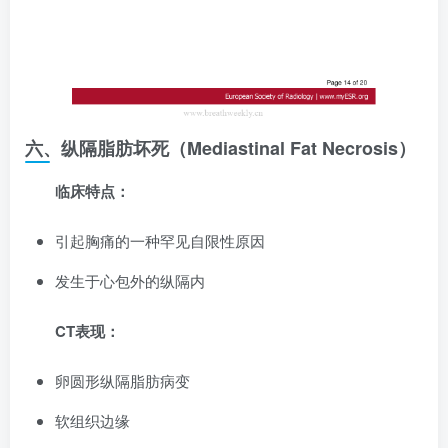
六、纵隔脂肪坏死（Mediastinal Fat Necrosis）
临床特点：
引起胸痛的一种罕见自限性原因
发生于心包外的纵隔内
CT表现：
卵圆形纵隔脂肪病变
软组织边缘