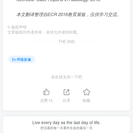
本文翻译整理自ECR 2016教育展板，仅供学习交流。
©
版权声明
文章版权归作者所有，未经允许请勿转载。
THE END
呼吸影像
喜欢就支持一下吧
点赞
15
分享
收藏
Live every day as the last day of life.
把活着的每一天看作生命的最后一天