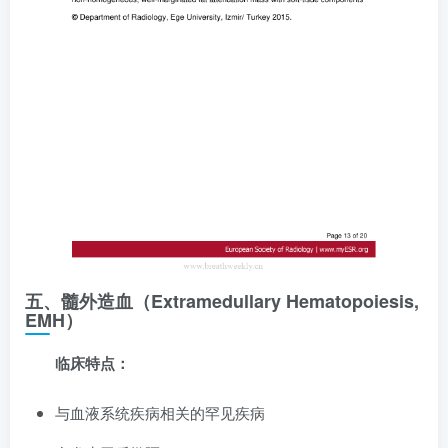
五、髓外造血（Extramedullary Hematopoiesis,
EMH）
临床特点：
与血液系统疾病相关的罕见疾病