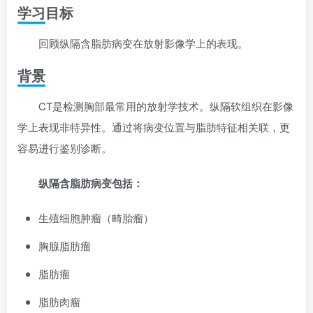
学习目标
回顾纵隔含脂肪病变在放射影像学上的表现。
背景
CT是检测胸部最常用的放射学技术。纵隔软组织在影像
学上表现非特异性。通过将病变位置与脂肪特征相关联，更
容易进行鉴别诊断。
纵隔含脂肪病变包括：
生殖细胞肿瘤（畸胎瘤）
胸腺脂肪瘤
脂肪瘤
脂肪肉瘤