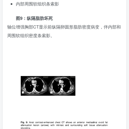
内部周围软组织条索影
图9：纵隔脂肪坏死
轴位增强胸部CT显示前纵隔卵圆形脂肪密度病变，伴内部和
周围软组织密度条索影。