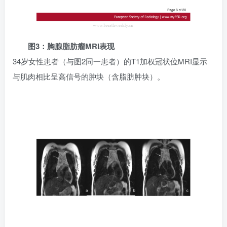
图3：胸腺脂肪瘤MRI表现
34岁女性患者（与图2同一患者）的T1加权冠状位MRI显示
与肌肉相比呈高信号的肿块（含脂肪肿块）。