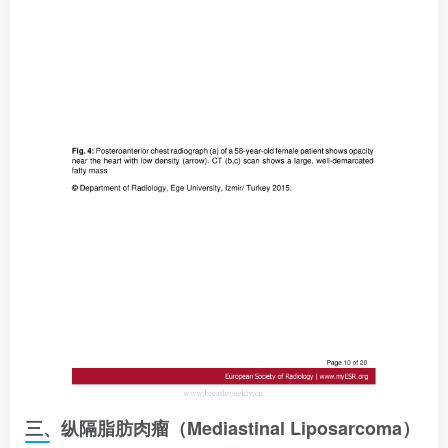
三、纵隔脂肪肉瘤（Mediastinal Liposarcoma）