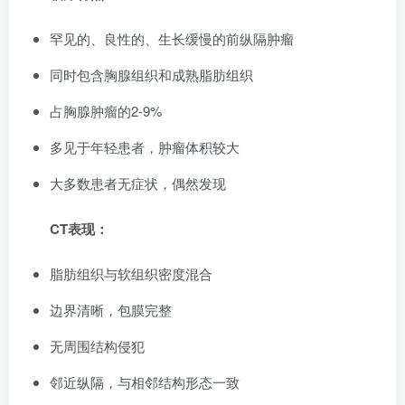
罕见的、良性的、生长缓慢的前纵隔肿瘤
同时包含胸腺组织和成熟脂肪组织
占胸腺肿瘤的2-9%
多见于年轻患者，肿瘤体积较大
大多数患者无症状，偶然发现
CT表现：
脂肪组织与软组织密度混合
边界清晰，包膜完整
无周围结构侵犯
邻近纵隔，与相邻结构形态一致