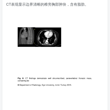
CT表现显示边界清晰的椎旁胸部肿块，含有脂肪。