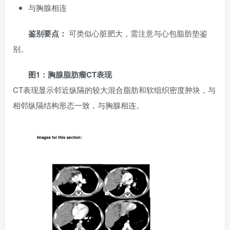
与胸腺相连
鉴别要点：
可类似心脏肥大，需注意与心包脂肪垫鉴
别。
图1：胸腺脂肪瘤CT表现
CT表现显示邻近纵隔的较大混合脂肪和软组织密度肿块，与
相邻纵隔结构形态一致，与胸腺相连。