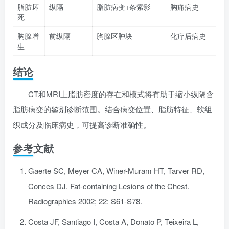
脂肪坏
纵隔
脂肪病变+条索影
胸痛病史
死
胸腺增
前纵隔
胸腺区肿块
化疗后病史
生
结论
CT和MRI上脂肪密度的存在和模式将有助于缩小纵隔含
脂肪病变的鉴别诊断范围。结合病变位置、脂肪特征、软组
织成分及临床病史，可提高诊断准确性。
参考文献
Gaerte SC, Meyer CA, Winer-Muram HT, Tarver RD,
Conces DJ. Fat-containing Lesions of the Chest.
Radiographics 2002; 22: S61-S78.
Costa JF, Santiago I, Costa A, Donato P, Teixeira L,